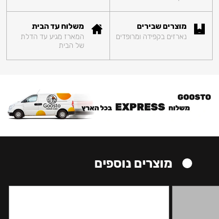
מוצרים שבירים
משלוח עד הבית
נארזים בקפידה ומרופדים
המארז מגיע עד הדלת
של הבית
מוצרים נוספים