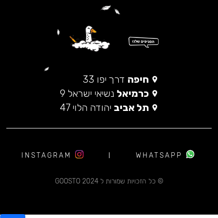
חיפה
דרך יפו 33
כרמיאל
נשיאי ישראל 9
תל אביב
יהודה הלוי 47
INSTAGRAM
WHATSAPP
© כל הזכויות שמורות ל 2024 GOOSTO