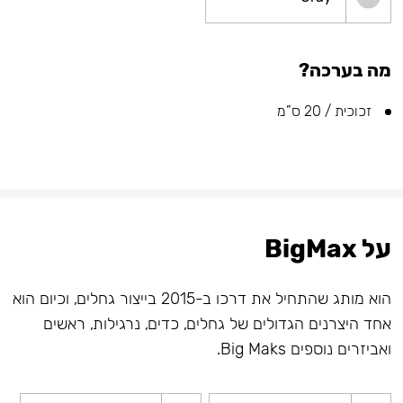
מה בערכה?
זכוכית / 20 ס”מ
על BigMax
הוא מותג שהתחיל את דרכו ב-2015 בייצור גחלים, וכיום הוא
אחד היצרנים הגדולים של גחלים, כדים, נרגילות, ראשים
ואביזרים נוספים Big Maks.