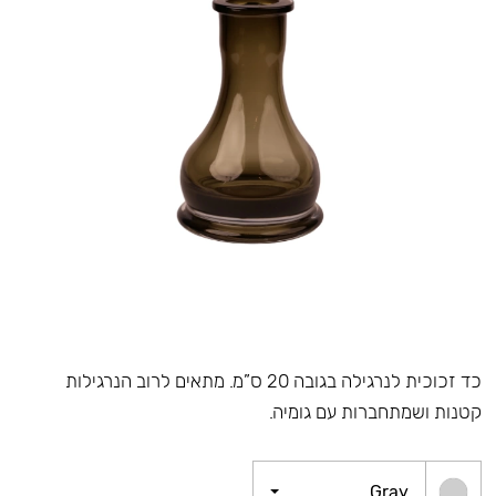
כד זכוכית לנרגילה בגובה 20 ס”מ. מתאים לרוב הנרגילות
קטנות ושמתחברות עם גומיה.
Gray