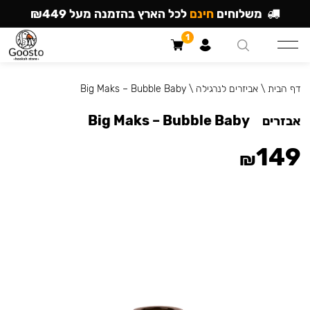
משלוחים
חינם
לכל הארץ בהזמנה מעל ₪449
1
דף הבית
\
אביזרים לנרגילה
\
Big Maks – Bubble Baby
Big Maks – Bubble Baby
אבזרים
149
₪