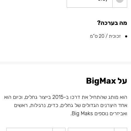
מה בערכה?
זכוכית / 20 ס”מ
על BigMax
הוא מותג שהתחיל את דרכו ב-2015 בייצור גחלים, וכיום הוא
אחד היצרנים הגדולים של גחלים, כדים, נרגילות, ראשים
ואביזרים נוספים Big Maks.