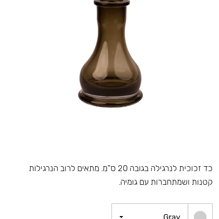
כד זכוכית לנרגילה בגובה 20 ס”מ. מתאים לרוב הנרגילות
קטנות ושמתחברות עם גומיה.
Gray