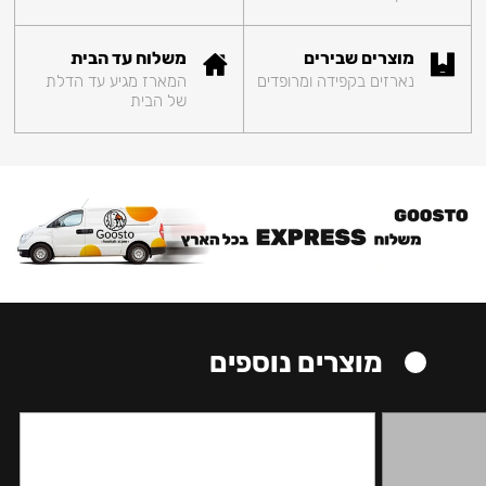
מוצרים שבירים
משלוח עד הבית
נארזים בקפידה ומרופדים
המארז מגיע עד הדלת
של הבית
מוצרים נוספים