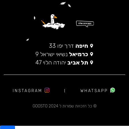
חיפה
דרך יפו 33
כרמיאל
נשיאי ישראל 9
תל אביב
יהודה הלוי 47
INSTAGRAM
WHATSAPP
© כל הזכויות שמורות ל 2024 GOOSTO