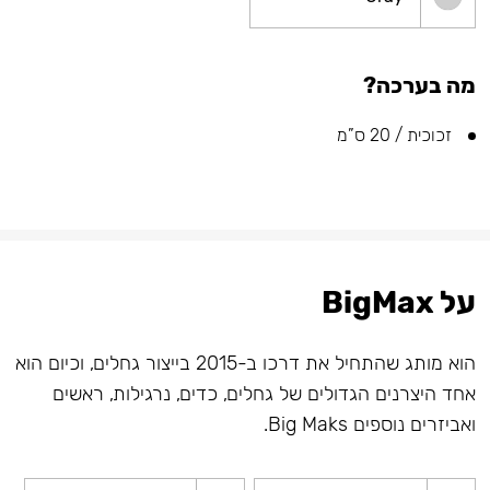
מה בערכה?
זכוכית / 20 ס”מ
על BigMax
הוא מותג שהתחיל את דרכו ב-2015 בייצור גחלים, וכיום הוא
אחד היצרנים הגדולים של גחלים, כדים, נרגילות, ראשים
ואביזרים נוספים Big Maks.