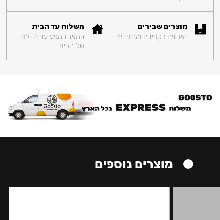
מוצרים שבירים
משלוח עד הבית
נארזים בקפידה ומרופדים
המארז מגיע עד הדלת
של הבית
מוצרים נוספים