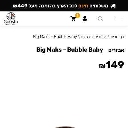
משלוחים
חינם
לכל הארץ בהזמנה מעל ₪449
1
דף הבית
\
אביזרים לנרגילה
\
Big Maks – Bubble Baby
Big Maks – Bubble Baby
אבזרים
149
₪