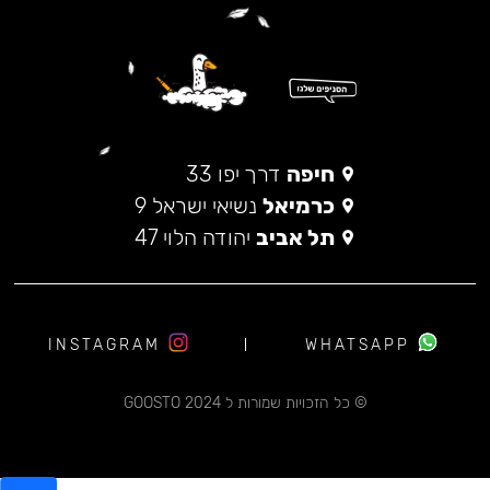
חיפה
דרך יפו 33
כרמיאל
נשיאי ישראל 9
תל אביב
יהודה הלוי 47
INSTAGRAM
WHATSAPP
© כל הזכויות שמורות ל 2024 GOOSTO