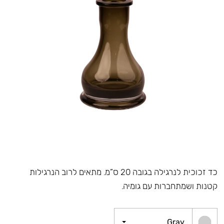
כד זכוכית לנרגילה בגובה 20 ס”מ. מתאים לרוב הנרגילות
קטנות ושמתחברות עם גומיה.
Gray