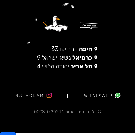
חיפה
דרך יפו 33
כרמיאל
נשיאי ישראל 9
תל אביב
יהודה הלוי 47
INSTAGRAM
WHATSAPP
© כל הזכויות שמורות ל 2024 GOOSTO