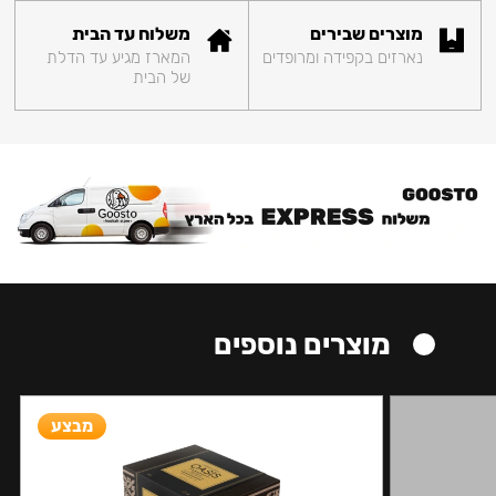
מוצרים שבירים
משלוח עד הבית
נארזים בקפידה ומרופדים
המארז מגיע עד הדלת
של הבית
מוצרים נוספים
מבצע