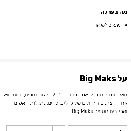
מה בערכה
מתאים לקלאוד
על Big Maks
הוא מותג שהתחיל את דרכו ב-2015 בייצור גחלים, וכיום הוא
אחד היצרנים הגדולים של גחלים, כדים, נרגילות, ראשים
ואביזרים נוספים Big Maks.