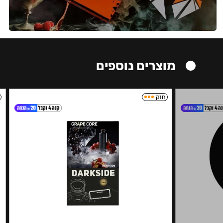
מוצרים נוספים
חזק