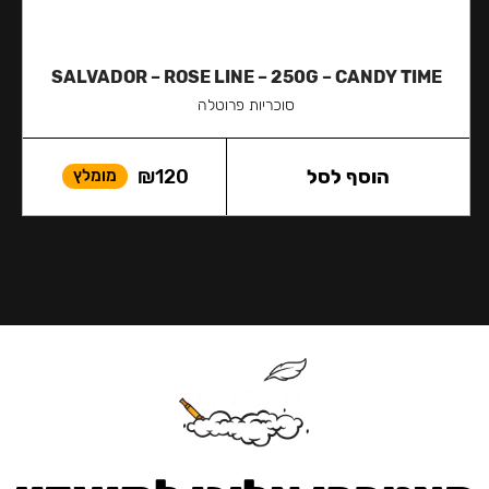
SALVADOR – ROSE LINE – 250G – CANDY TIME
סוכריות פרוטלה
הוסף לסל
120
₪
מומלץ