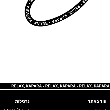
RELAX, KAPARA •
RELAX, KAPARA •
RELAX, KAPARA •
REL
עוד באתר
נרגילות
אודות
נרגילות רוסיות