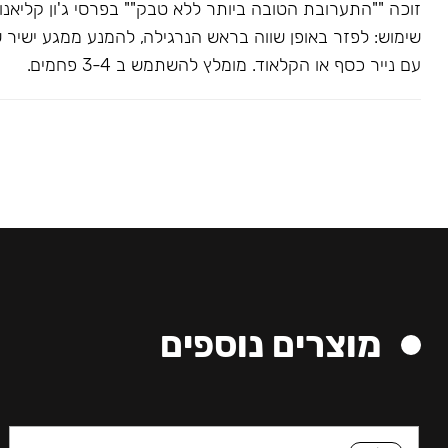
שימוש: לפזר באופן שווה בראש הנרגילה, להמנע ממגע ישיר 
עם נייר כסף או הקלאוד. מומלץ להשתמש ב 3-4 פחמים.
מוצרים נוספים