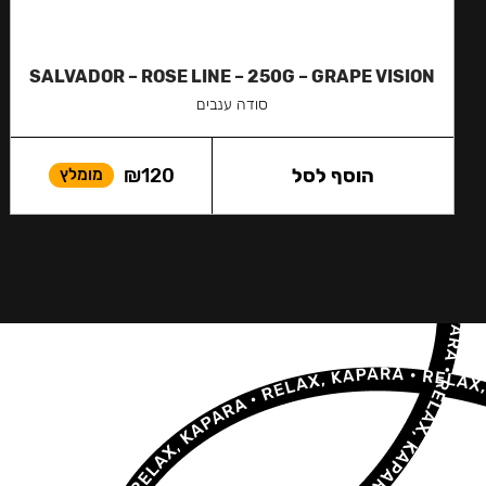
SALVADOR – ROSE LINE – 250G – GRAPE VISION
סודה ענבים
הוסף לסל
120
₪
מומלץ