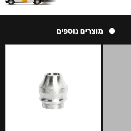
מוצרים נוספים