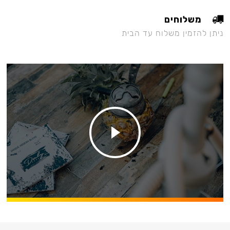
משלוחים
ניתן להזמין משלוח עד הבית