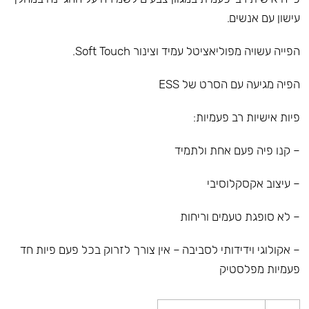
עישון עם אנשים.
הפייה עשויה מפוליאציטל עמיד וצינור Soft Touch.
הפיה מגיעה עם הסרט של ESS
פיות אישיות רב פעמיות:
– קנו פיה פעם אחת ולתמיד
– עיצוב אקסקלוסיבי
– לא סופגת טעמים וריחות
– אקולוגי וידידותי לסביבה – אין צורך לזרוק בכל פעם פיות חד
פעמיות מפלסטיק