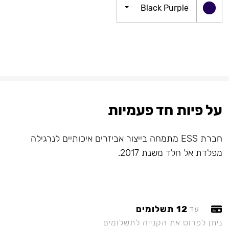
Black Purple
על פיות חד פעמיות
חברת ESS מתמחה בייצור אביזרים איכותיים לנרגילה
מפלדת אל חלד משנת 2017.
12 תשלומים
עד
ניתן לפרוס את הקנייה לתשלומים