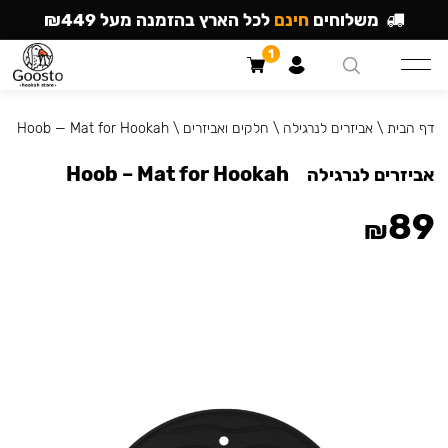
משלוחים
חינם
לכל הארץ בהזמנה מעל ₪449
1
דף הבית
\
אביזרים לנרגילה
\
חלקים ואביזרים
\
Hoob — Mat for Hookah
Hoob – Mat for Hookah
אביזרים לנרגילה
89
₪