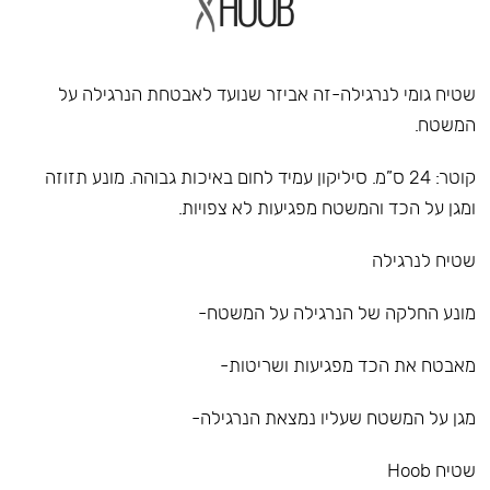
שטיח גומי לנרגילה-זה אביזר שנועד לאבטחת הנרגילה על
המשטח.
קוטר: 24 ס”מ. סיליקון עמיד לחום באיכות גבוהה. מונע תזוזה
ומגן על הכד והמשטח מפגיעות לא צפויות.
שטיח לנרגילה
מונע החלקה של הנרגילה על המשטח-
מאבטח את הכד מפגיעות ושריטות-
מגן על המשטח שעליו נמצאת הנרגילה-
שטיח Hoob