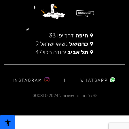
חיפה
דרך יפו 33
כרמיאל
נשיאי ישראל 9
תל אביב
יהודה הלוי 47
INSTAGRAM
WHATSAPP
© כל הזכויות שמורות ל 2024 GOOSTO