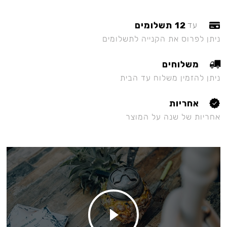
12 תשלומים
עד
ניתן לפרוס את הקנייה לתשלומים
משלוחים
ניתן להזמין משלוח עד הבית
אחריות
אחריות של שנה על המוצר