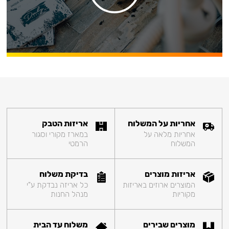
אחריות על המשלוח
אריזות הטבק
אחריות מלאה על
במארז מקורי וסגור
המשלוח
הרמטי
אריזות מוצרים
בדיקת משלוח
המוצרים ארוזים באריזות
כל אריזה נבדקת ע"י
מקוריות
מנהל החנות
מוצרים שבירים
משלוח עד הבית