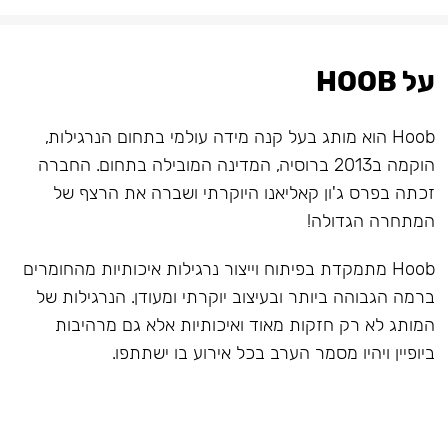
על HOOB
Hoob הוא מותג בעל קנה מידה עולמי בתחום הנרגילות,
הוקמה ב2013 ברוסיה, המדינה המובילה בתחום. החברה
זכתה בפרס ג'ון קאליאנו היוקרתי ושברה את הרצף של
המתחרה הגדולה!
Hoob מתמקדת בפיתוח וייצור נרגילות איכותיות מהחומרים
ברמה הגבוהה ביותר ובעיצוב יוקרתי ומעודן. הנרגילות של
המותג לא רק חזקות מאוד ואיכותיות אלא גם מרהיבות
ביופיין ויהיו מסמר הערב בכל אירוע בו ישתתפו.