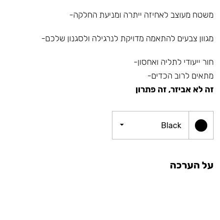
משטח מעוצב לאחיזה ייתרה ומניעת החלקה-
מגוון צבעים להתאמה מדויקת לנרגילה ולסגנון שלכם-
חור ייעודי לתליה ואחסון-
מתאים לרוב הכדים-
זה לא אביזר, זה פתרון
Black
על הערכה