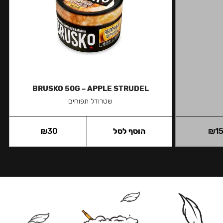
BRUSKO 50G – APPLE STRUDEL
שטרודל תפוחים
1
₪
הוסף לסל
30
₪