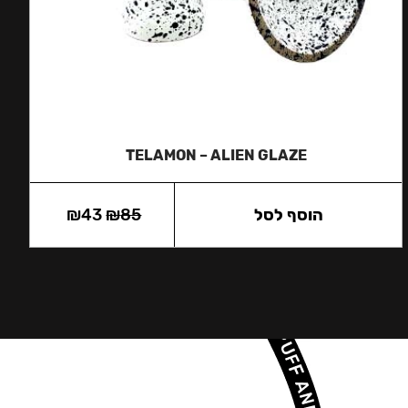
TELAMON – ALIEN GLAZE
הוסף לסל
85
₪
43
₪