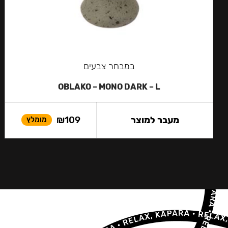
במבחר צבעים
OBLAKO – MONO DARK – L
מעבר למוצר
109
₪
מומלץ