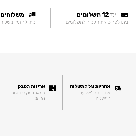
12 תשלומים
משלוחים
עד
ניתן לפרוס את הקנייה לתשלומים
ניתן להזמין משלוח
אחריות על המשלוח
אריזות הטבק
אחריות מלאה על
במארז מקורי וסגור
המשלוח
הרמטי