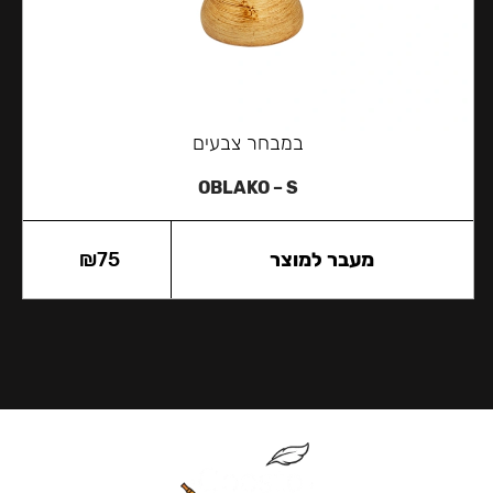
במבחר צבעים
OBLAKO – S
מעבר למוצר
75
₪