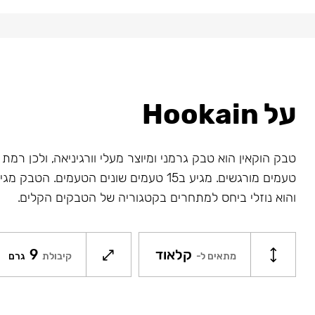
על Hookain
טבק הוקאין הוא טבק גרמני ומיוצר מעלי וורגיניאה, ולכן רמ
טעמים מורגשים. מגיע ב15 טעמים שונים הטעמים. 
והוא נוזלי ביחס למתחרים בקטגוריה של הטבקים הקלים.
קלאוד
9
מתאים ל-
קיבולת
גרם