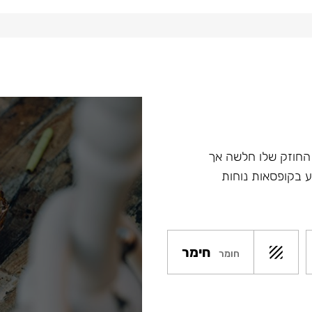
ת החוזק שלו חלשה אך
הטבק מגיע בקופסאות נוחות
חימר
חומר