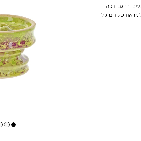
עים, הדגם זוכה
 למראה של הנרגילה