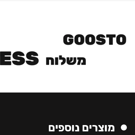
מוצרים נוספים