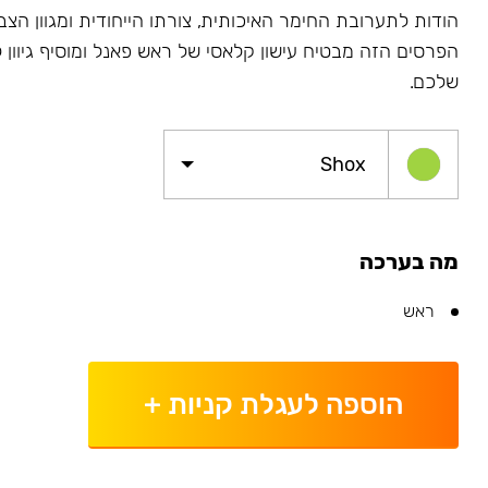
הודות לתערובת החימר האיכותית, צורתו הייחודית ומגוון הצב
הפרסים הזה מבטיח עישון קלאסי של ראש פאנל ומוסיף גיוון
שלכם.
Shox
מה בערכה
ראש
הוספה לעגלת קניות
+