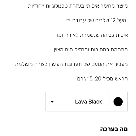
מיוצר מחימר איכותי בעזרת טכנולוגיות ייחודיות
⁠מעל 12 שלבים של עבודת יד
⁠איכות גבוהה שנשמרת לאורך זמן
⁠מתחמם במהירות ומחזיק חום מצוין
⁠מעביר את הטעם של תערובת העישון בצורה מושלמת
הראש מכיל 15-20 גרם
Lava Black
מה בערכה