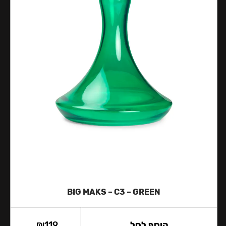
BIG MAKS – C3 – GREEN
הוסף לסל
119
₪