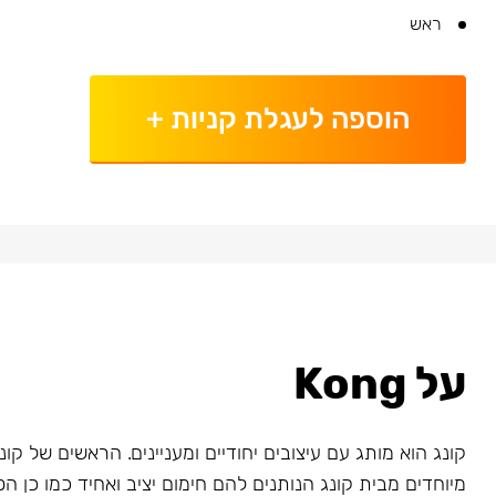
ראש
הוספה לעגלת קניות
+
על Kong
קונג הוא מותג עם עיצובים יחודיים ומעניינים. הראשים של קונג
מיוחדים מבית קונג הנותנים להם חימום יציב ואחיד כמו כן ה