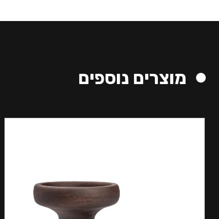
מוצרים נוספים