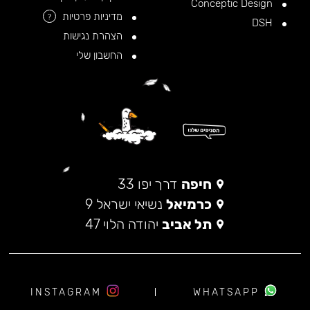
Conceptic Design
מדיניות פרטיות
?
DSH
הצהרת נגישות
החשבון שלי
חיפה
דרך יפו 33
כרמיאל
נשיאי ישראל 9
תל אביב
יהודה הלוי 47
INSTAGRAM
WHATSAPP