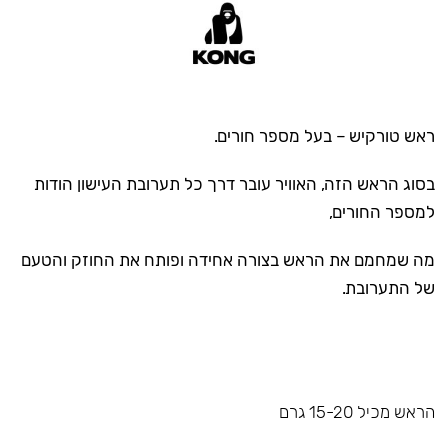
ראש טורקיש – בעל מספר חורים.
בסוג הראש הזה, האוויר עובר דרך כל תערובת העישון הודות
למספר החורים,
מה שמחמם את הראש בצורה אחידה ופותח את החוזק והטעם
של התערובת.
הראש מכיל 15-20 גרם