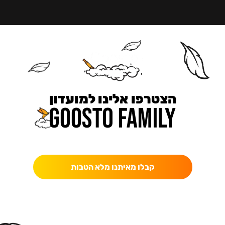
הצטרפו אלינו למועדון
כאן מקבלים יותר — הטבות, עדכונים והפתעות בלעדיות.
קבלו מאיתנו מלא הטבות