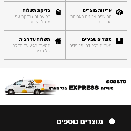
אריזות מוצרים
בדיקת משלוח
המוצרים ארוזים באריזות
כל אריזה נבדקת ע"י
מקוריות
מנהל החנות
מוצרים שבירים
משלוח עד הבית
נארזים בקפידה ומרופדים
המארז מגיע עד הדלת
של הבית
מוצרים נוספים