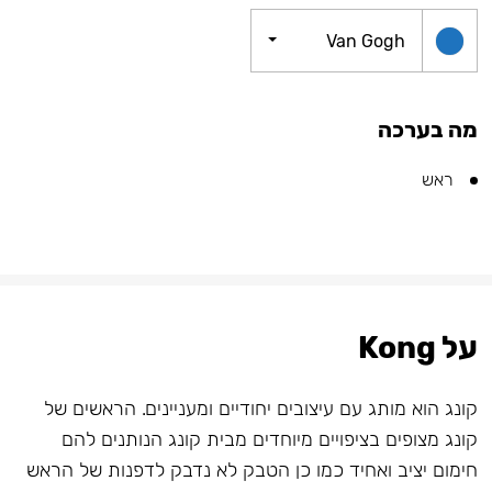
Van Gogh
מה בערכה
ראש
על Kong
קונג הוא מותג עם עיצובים יחודיים ומעניינים. הראשים של
קונג מצופים בציפויים מיוחדים מבית קונג הנותנים להם
חימום יציב ואחיד כמו כן הטבק לא נדבק לדפנות של הראש