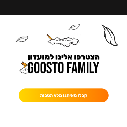
הצטרפו אלינו למועדון
כאן מקבלים יותר — הטבות, עדכונים והפתעות בלעדיות.
קבלו מאיתנו מלא הטבות