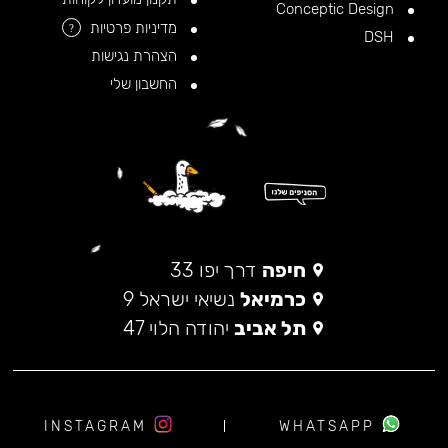
Conceptic Design
מדיניות פרטיות
?
DSH
הצהרת נגישות
החשבון שלי
חיפה
דרך יפו 33
כרמיאל
נשיאי ישראל 9
תל אביב
יהודה הלוי 47
INSTAGRAM
WHATSAPP