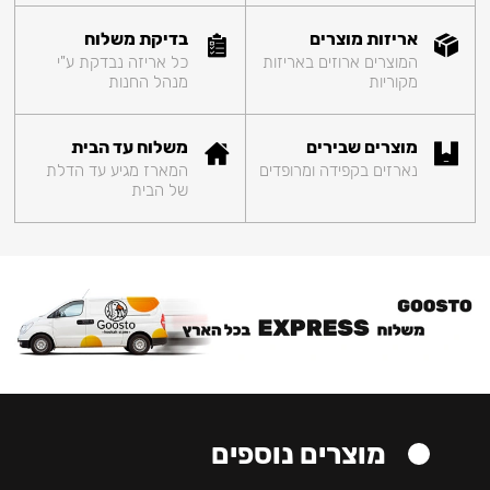
אריזות מוצרים
בדיקת משלוח
המוצרים ארוזים באריזות
כל אריזה נבדקת ע"י
מקוריות
מנהל החנות
מוצרים שבירים
משלוח עד הבית
נארזים בקפידה ומרופדים
המארז מגיע עד הדלת
של הבית
מוצרים נוספים