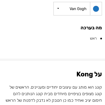
Van Gogh
מה בערכה
ראש
על Kong
קונג הוא מותג עם עיצובים יחודיים ומעניינים. הראשים של
קונג מצופים בציפויים מיוחדים מבית קונג הנותנים להם
חימום יציב ואחיד כמו כן הטבק לא נדבק לדפנות של הראש