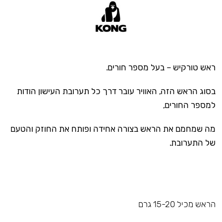
ראש טורקיש – בעל מספר חורים.
בסוג הראש הזה, האוויר עובר דרך כל תערובת העישון הודות
למספר החורים,
מה שמחמם את הראש בצורה אחידה ופותח את החוזק והטעם
של התערובת.
הראש מכיל 15-20 גרם