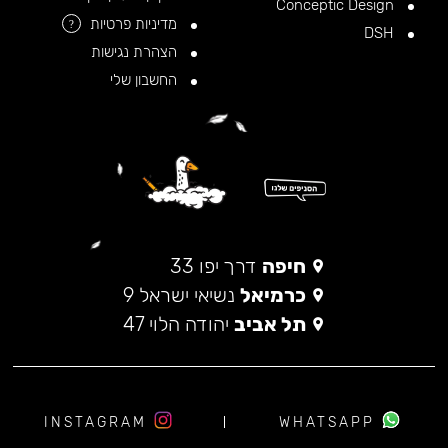
Conceptic Design
מדיניות פרטיות
?
DSH
הצהרת נגישות
החשבון שלי
חיפה
דרך יפו 33
כרמיאל
נשיאי ישראל 9
תל אביב
יהודה הלוי 47
INSTAGRAM
WHATSAPP