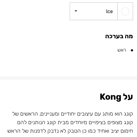
Ice
מה בערכה
ראש
על Kong
קונג הוא מותג עם עיצובים יחודיים ומעניינים. הראשים של
קונג מצופים בציפויים מיוחדים מבית קונג הנותנים להם
חימום יציב ואחיד כמו כן הטבק לא נדבק לדפנות של הראש