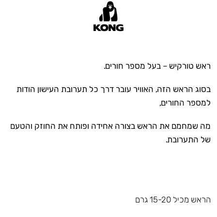
ראש טורקיש – בעל מספר חורים.
בסוג הראש הזה, האוויר עובר דרך כל תערובת העישון הודות
למספר החורים,
מה שמחמם את הראש בצורה אחידה ופותח את החוזק והטעם
של התערובת.
הראש מכיל 15-20 גרם