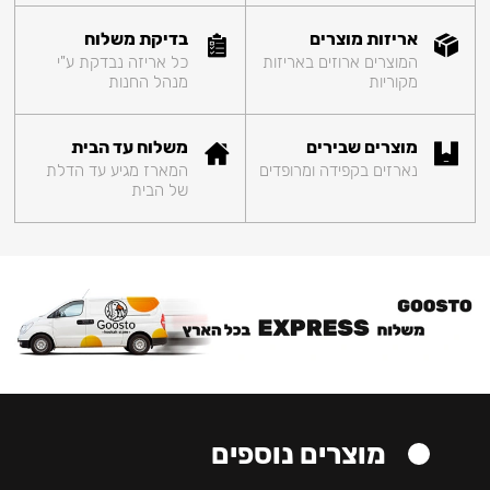
אריזות מוצרים
בדיקת משלוח
המוצרים ארוזים באריזות
כל אריזה נבדקת ע"י
מקוריות
מנהל החנות
מוצרים שבירים
משלוח עד הבית
נארזים בקפידה ומרופדים
המארז מגיע עד הדלת
של הבית
מוצרים נוספים