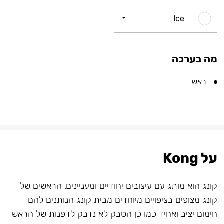
Ice
מה בערכה
ראש
על Kong
קונג הוא מותג עם עיצובים יחודיים ומעניינים. הראשים של
קונג מצופים בציפויים מיוחדים מבית קונג הנותנים להם
חימום יציב ואחיד כמו כן הטבק לא נדבק לדפנות של הראש