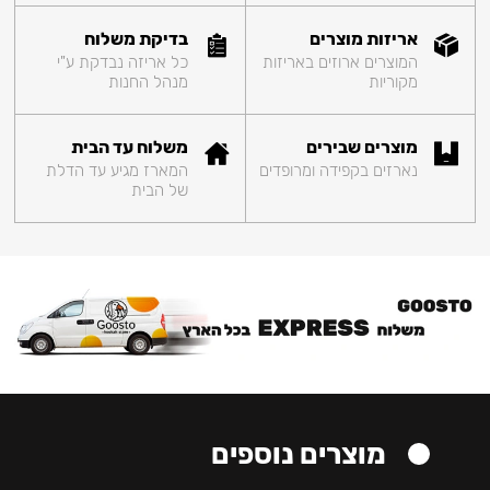
אריזות מוצרים
בדיקת משלוח
המוצרים ארוזים באריזות
כל אריזה נבדקת ע"י
מקוריות
מנהל החנות
מוצרים שבירים
משלוח עד הבית
נארזים בקפידה ומרופדים
המארז מגיע עד הדלת
של הבית
מוצרים נוספים