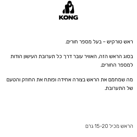
ראש טורקיש – בעל מספר חורים.
בסוג הראש הזה, האוויר עובר דרך כל תערובת העישון הודות
למספר החורים,
מה שמחמם את הראש בצורה אחידה ופותח את החוזק והטעם
של התערובת.
הראש מכיל 15-20 גרם