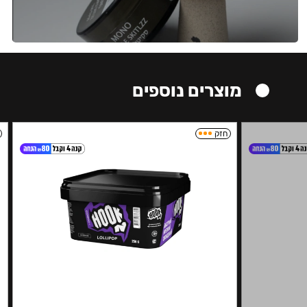
מוצרים נוספים
חזק