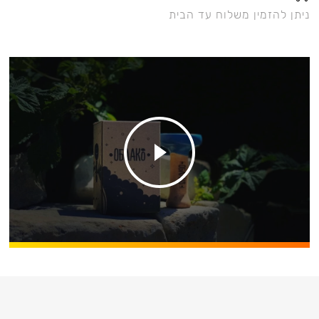
ניתן להזמין משלוח עד הבית