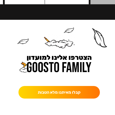
הצטרפו אלינו למועדון
כאן מקבלים יותר — הטבות, עדכונים והפתעות בלעדיות.
קבלו מאיתנו מלא הטבות