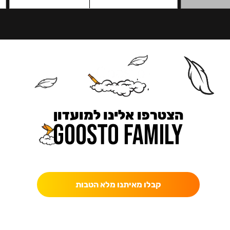
הצטרפו אלינו למועדון
כאן מקבלים יותר — הטבות, עדכונים והפתעות בלעדיות.
קבלו מאיתנו מלא הטבות