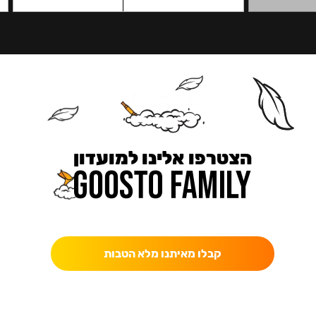
הצטרפו אלינו למועדון
כאן מקבלים יותר — הטבות, עדכונים והפתעות בלעדיות.
קבלו מאיתנו מלא הטבות