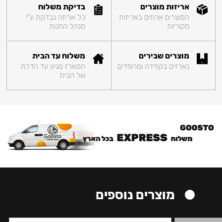
אריזות מוצרים
בדיקת משלוח
המוצרים ארוזים באריזות
כל אריזה נבדקת ע"י
מקוריות
מנהל החנות
מוצרים שבירים
משלוח עד הבית
נארזים בקפידה ומרופדים
המארז מגיע עד הדלת
של הבית
מוצרים נוספים