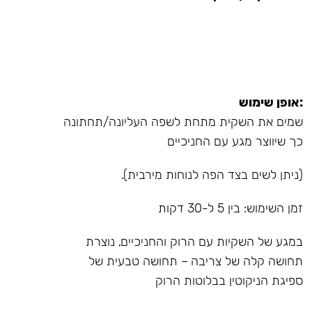
:אופן שימוש
שמים את השקית מתחת לשפה העליונה/תחתונה
כך שיווצר מגע עם החניכיים
(ניתן לשים בצד הפה לנוחות מירבית).
זמן השימוש: בין 5 ל-30 דקות
במגע של השקיות עם הרוק והחניכיים, נוצרת
תחושה קלה של צריבה – תחושה טבעית של
ספיגת הניקוטין בבלוטות הרוק