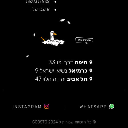
הצהרת נגישות
החשבון שלי
חיפה
דרך יפו 33
כרמיאל
נשיאי ישראל 9
תל אביב
יהודה הלוי 47
INSTAGRAM
WHATSAPP
© כל הזכויות שמורות ל 2024 GOOSTO