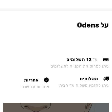
על Odens
12 תשלומים
עד
ניתן לפרוס את הקנייה לתשלומים
משלוחים
אחריות
ניתן להזמין משלוח עד הבית
אחריות עד שנה