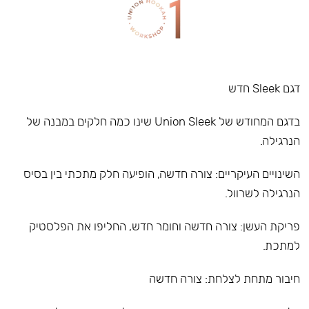
דגם Sleek חדש
בדגם המחודש של Union Sleek שינו כמה חלקים במבנה של
הנרגילה.
השינויים העיקריים: צורה חדשה, הופיעה חלק מתכתי בין בסיס
הנרגילה לשרוול.
פריקת העשן: צורה חדשה וחומר חדש, החליפו את הפלסטיק
למתכת.
חיבור מתחת לצלחת: צורה חדשה