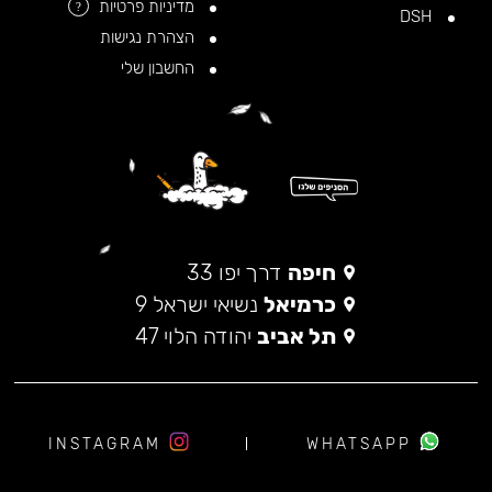
מדיניות פרטיות
?
DSH
הצהרת נגישות
החשבון שלי
חיפה
דרך יפו 33
כרמיאל
נשיאי ישראל 9
תל אביב
יהודה הלוי 47
INSTAGRAM
WHATSAPP