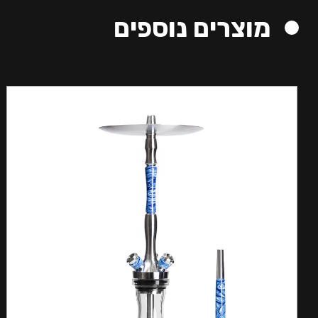
מוצרים נוספים