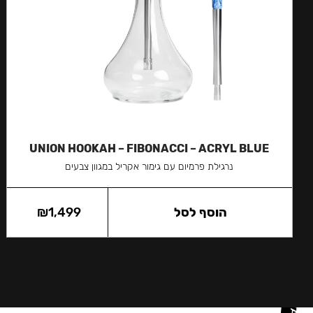
UNION HOOKAH – FIBONACCI – ACRYL BLUE
נרגילת פרמיום עם גימור אקריל במגוון צבעים
הוסף לסל
1,499
₪