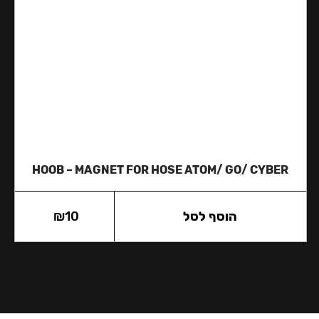
HOOB – MAGNET FOR HOSE ATOM/ GO/ CYBER
הוסף לסל
10
₪