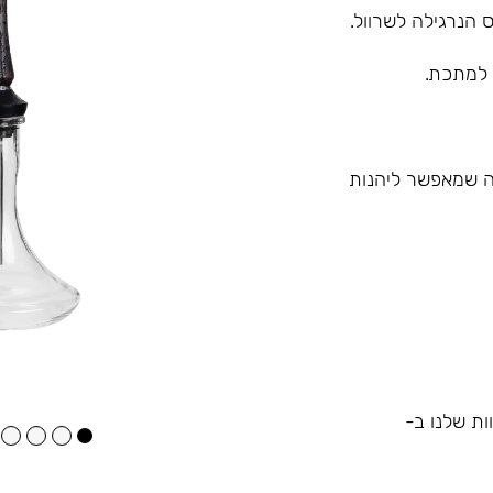
 הנרגילה לשרוול.
 למתכת.
 מה שמאפשר ליהנות
ות שלנו ב-