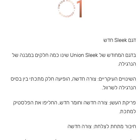
דגם Sleek חדש
בדגם המחודש של Union Sleek שינו כמה חלקים במבנה של
הנרגילה.
השינויים העיקריים: צורה חדשה, הופיעה חלק מתכתי בין בסיס
הנרגילה לשרוול.
פריקת העשן: צורה חדשה וחומר חדש, החליפו את הפלסטיק
למתכת.
חיבור מתחת לצלחת: צורה חדשה