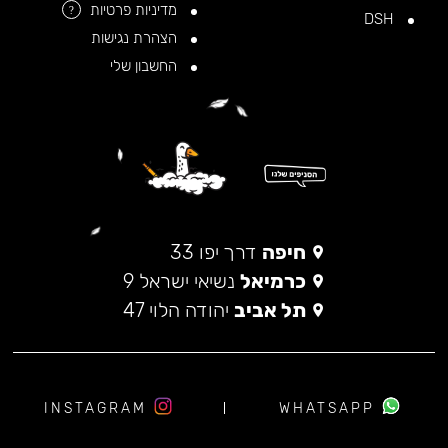
מדיניות פרטיות
?
DSH
הצהרת נגישות
החשבון שלי
חיפה
דרך יפו 33
כרמיאל
נשיאי ישראל 9
תל אביב
יהודה הלוי 47
INSTAGRAM
WHATSAPP