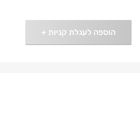
הוספה לעגלת קניות
+