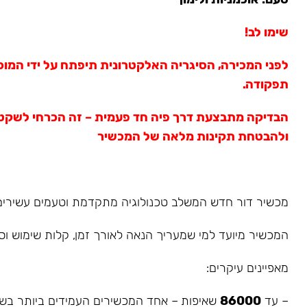
שימו לב!
לפני המכירה, הסיגריה האלקטרונית תיפתח על ידי המוכ
תפקודה.
הבדיקה מתבצעת דרך פיה חד פעמית – זה הכרחי לשקט
ולהבטחת תקינות מלאה של המכשיר
מכשיר דור חדש המשלב טכנולוגיה מתקדמת וטעמים עשירים 
המכשיר מיועד למי שמעריך הנאה לאורך זמן, קלות שימוש וסי
מאפיינים עיקרים:
– עד
86000
שאיפות – אחד המכשירים העמידים ביותר בשו