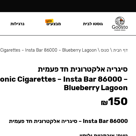
גוסטו לבית
מבצעים
נרגילות
דף הבית
\
סנוס
\
 Cigarettes – Insta Bar 86000 – Blueberry Lagoon
סיגריה אלקטרונית חד פעמית
ronic Cigarettes – Insta Bar 86000 –
Blueberry Lagoon
150
₪
Insta Bar 86000 – סיגריה אלקטרונית חד פעמית
טעם:
אוכמניות ולימון