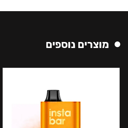
מוצרים נוספים