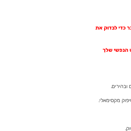
ר כדי לבדוק את
 הנפשי שלך
ובהירים.
פוק מקסימאלי.
ק.