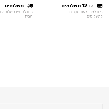
12 תשלומים
משלוחים
עד
ניתן לפרוס את הקנייה
ניתן להזמין משלוח עד
לתשלומים
הבית