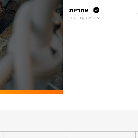
אחריות
אחריות עד שנה