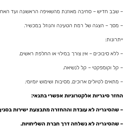
– שבב חדיש – סחיבה מאוזנת מהשאיפה הראשונה ועד האחר
– מסך – הצגה של רמת הטעינה והנוזל במכשיר.
ייתרונות:
– ללא סיבוכים – אין צורך במילוי או החלפת ראשים.
– קל וקומפקטי – קל לנשיאה.
– מתאים לטיולים ארוכים, מסיבות ושימוש יומיומי.
החזר סיגריות אלקטרוניות אפשרי בתנאי:
– שהסיגריה לא עובדת וההחזרה מתבצעת ישירות בסניף
– שהסיגריה לא נשלחה דרך חברת השליחויות.