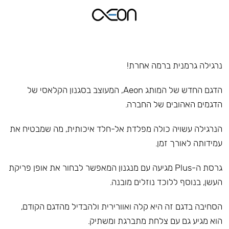
נרגילה גרמנית ברמה אחרת!
הדגם החדש של המותג Aeon, המעוצב בסגנון הקלאסי של
הדגמים האהובים של החברה.
הנרגילה עשויה כולה מפלדת אל-חלד איכותית, מה שמבטיח את
עמידותה לאורך זמן.
גרסת ה-Plus מגיעה עם מנגנון המאפשר לבחור את אופן פריקת
העשן, בנוסף ללוכד נוזלים מובנה.
הסחיבה בדגם זה היא קלה ואוורירית ולהבדיל מהדגם הקודם,
הוא מגיע גם עם צלחת מתברגת ומשתיק.