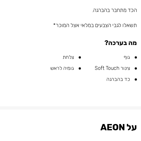
הכד מתחבר בהברגה.
תשאלו לגבי הצבעים במלאי אצל המוכר*
מה בערכה?
גוף
צלחת
צינור Soft Touch
גומיה לראש
כד בהברגה
על AEON