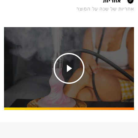
אחריות
אחריות של שנה על המוצר