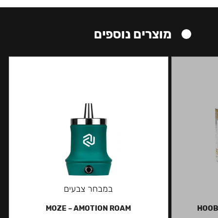
מוצרים נוספים
במבחר צבעים
MOZE – AMOTION ROAM
HOOB 