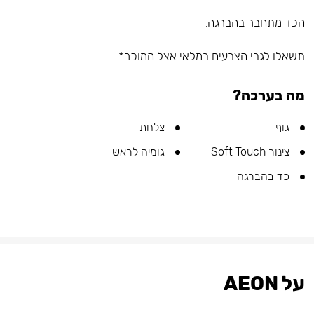
הכד מתחבר בהברגה.
תשאלו לגבי הצבעים במלאי אצל המוכר*
מה בערכה?
גוף
צלחת
צינור Soft Touch
גומיה לראש
כד בהברגה
על AEON