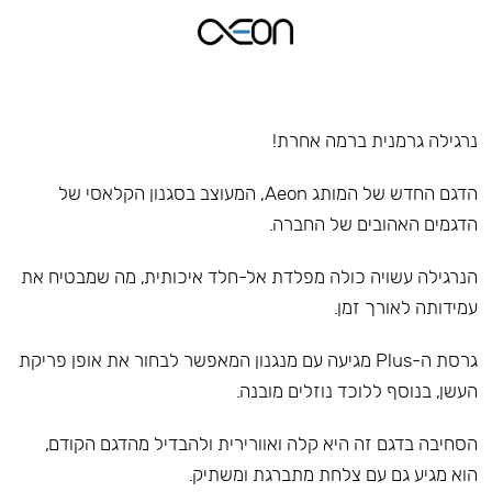
נרגילה גרמנית ברמה אחרת!
הדגם החדש של המותג Aeon, המעוצב בסגנון הקלאסי של
הדגמים האהובים של החברה.
הנרגילה עשויה כולה מפלדת אל-חלד איכותית, מה שמבטיח את
עמידותה לאורך זמן.
גרסת ה-Plus מגיעה עם מנגנון המאפשר לבחור את אופן פריקת
העשן, בנוסף ללוכד נוזלים מובנה.
הסחיבה בדגם זה היא קלה ואוורירית ולהבדיל מהדגם הקודם,
הוא מגיע גם עם צלחת מתברגת ומשתיק.