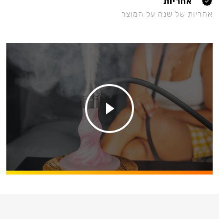
אחריות
אחריות של שנה על המוצר