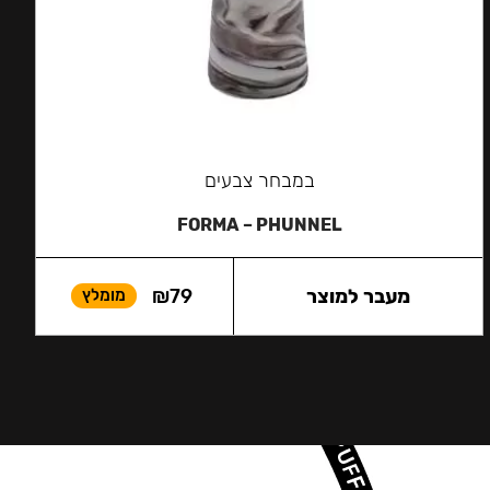
במבחר צבעים
FORMA – PHUNNEL
מעבר למוצר
79
₪
מומלץ