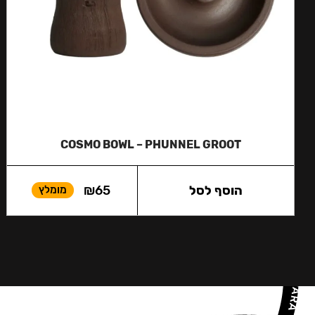
COSMO BOWL – PHUNNEL GROOT
הוסף לסל
65
₪
מומלץ