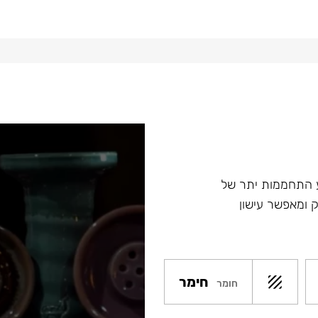
ע התחממות יתר של
 ומאפשר עישון
חימר
חומר