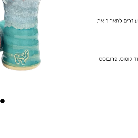
עוזרים להאריך את
 לוטוס, פרובוסט