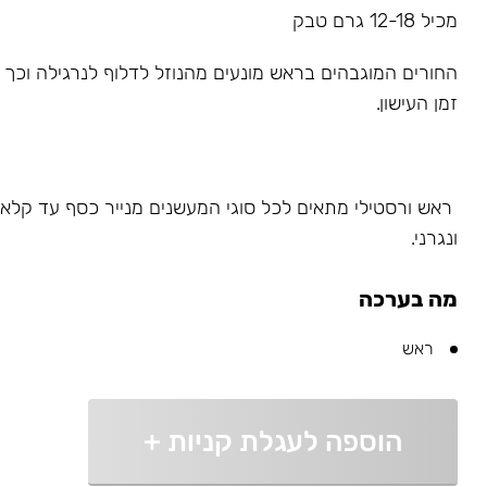
מכיל 12-18 גרם טבק
החורים המוגבהים בראש מונעים מהנוזל לדלוף לנרגילה וכך 
זמן העישון.
ראש ורסטילי מתאים לכל סוגי המעשנים מנייר כסף עד קלאוד
ונגרני.
מה בערכה
ראש
הוספה לעגלת קניות
+