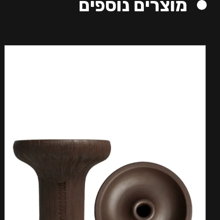
מוצרים נוספים