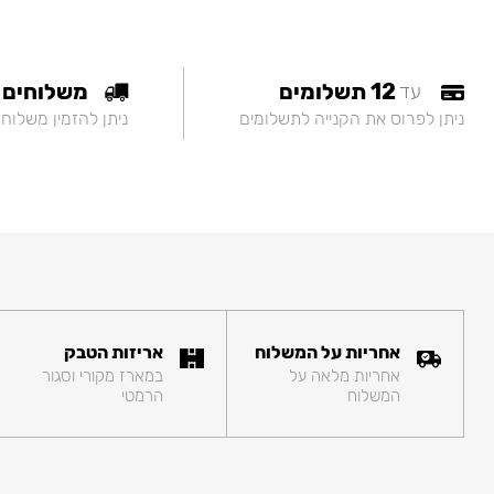
12 תשלומים
משלוחים
עד
ניתן לפרוס את הקנייה לתשלומים
ניתן להזמין משלוח
אחריות על המשלוח
אריזות הטבק
אחריות מלאה על
במארז מקורי וסגור
המשלוח
הרמטי