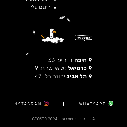
החשבון שלי
חיפה
דרך יפו 33
כרמיאל
נשיאי ישראל 9
תל אביב
יהודה הלוי 47
INSTAGRAM
WHATSAPP
© כל הזכויות שמורות ל 2024 GOOSTO