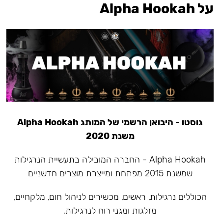
על Alpha Hookah
גוסטו - היבואן הרשמי של המותג Alpha Hookah
משנת 2020
Alpha Hookah - החברה המובילה בתעשיית הנרגילות
שמשנת 2015 מפתחת ומייצרת מוצרים חדשניים
הכוללים נרגילות, ראשים, מכשירים לניהול חום, מלקחיים,
מזלגות ומגני רוח לנרגילות.