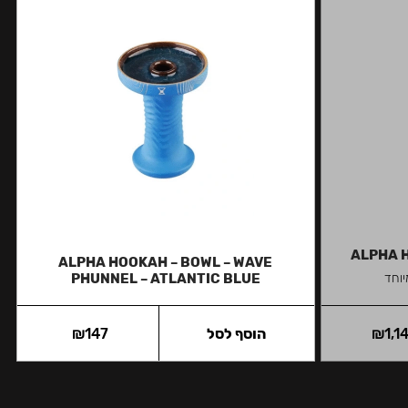
ALPHA H
ALPHA HOOKAH – BOWL – WAVE
יוחד
PHUNNEL – ATLANTIC BLUE
1,1
₪
הוסף לסל
147
₪