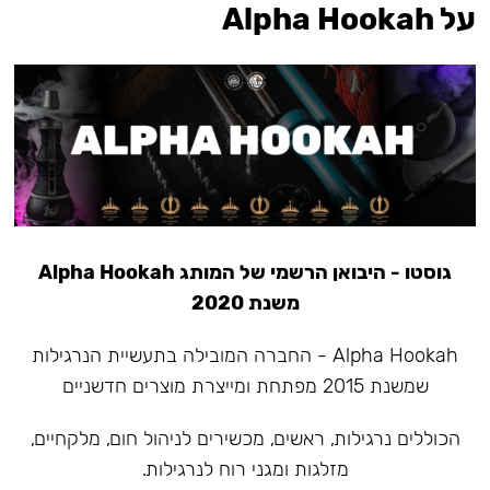
על Alpha Hookah
גוסטו - היבואן הרשמי של המותג Alpha Hookah
משנת 2020
Alpha Hookah - החברה המובילה בתעשיית הנרגילות
שמשנת 2015 מפתחת ומייצרת מוצרים חדשניים
הכוללים נרגילות, ראשים, מכשירים לניהול חום, מלקחיים,
מזלגות ומגני רוח לנרגילות.