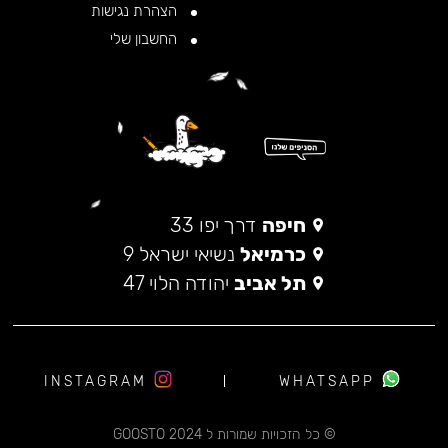
הצהרת נגישות
החשבון שלי
חיפה
דרך יפו 33
כרמיאל
נשיאי ישראל 9
תל אביב
יהודה הלוי 47
INSTAGRAM
WHATSAPP
© כל הזכויות שמורות ל 2024 GOOSTO