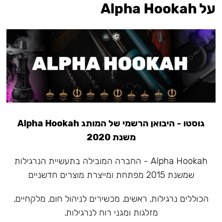
על Alpha Hookah
גוסטו - היבואן הרשמי של המותג Alpha Hookah
משנת 2020
Alpha Hookah - החברה המובילה בתעשיית הנרגילות
שמשנת 2015 מפתחת ומייצרת מוצרים חדשניים
הכוללים נרגילות, ראשים, מכשירים לניהול חום, מלקחיים,
מזלגות ומגני רוח לנרגילות.