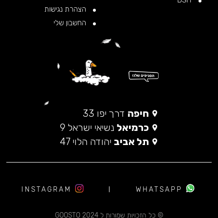
DSH
הצהרת נגישות
החשבון שלי
חיפה
דרך יפו 33
כרמיאל
נשיאי ישראל 9
תל אביב
יהודה הלוי 47
INSTAGRAM
WHATSAPP
© כל הזכויות שמורות ל 2024 GOOSTO