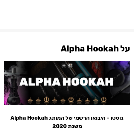
על Alpha Hookah
גוסטו - היבואן הרשמי של המותג Alpha Hookah
משנת 2020