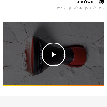
משלוחים
ניתן להזמין משלוח עד הבית