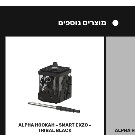
מוצרים נוספים
ALPHA HOOKAH – SMART EXZO –
TRIBAL BLACK
ALPHA H