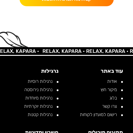
, KAPARA •
RELAX, KAPARA •
RELAX, KAPARA •
RELAX
עוד באתר
נרגילות
אודות
נרגילות רוסיות
מיקור חוץ
נרגילות נירוסטה
בלוג
נרגילות מיוחדות
צרו קשר
נרגילות יוקרתיות
רישום למועדון לקוחות
נרגילות קטנות
מתוגים מובילים
חשבון ומדיניות