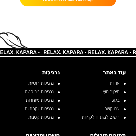
, KAPARA •
RELAX, KAPARA •
RELAX, KAPARA •
RELAX
עוד באתר
נרגילות
אודות
נרגילות רוסיות
מיקור חוץ
נרגילות נירוסטה
בלוג
נרגילות מיוחדות
צרו קשר
נרגילות יוקרתיות
רישום למועדון לקוחות
נרגילות קטנות
מתוגים מובילים
חשבון ומדיניות