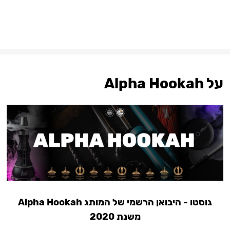
על Alpha Hookah
גוסטו - היבואן הרשמי של המותג Alpha Hookah
משנת 2020