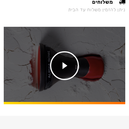
משלוחים
ניתן להזמין משלוח עד הבית