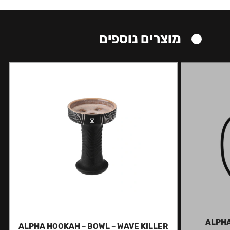
מוצרים נוספים
ALPHA
ALPHA HOOKAH – BOWL – WAVE KILLER