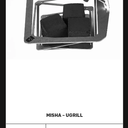
MISHA – UGRILL