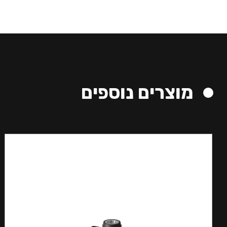
מוצרים נוספים