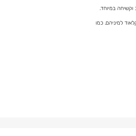
וקשיחה במיוחד.
אוד למיניהם. כמו