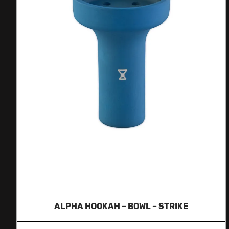
ALPHA HOOKAH – BOWL – STRIKE