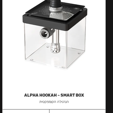
ALPHA HOOKAH – SMART BOX
הנרגילה הקומפקטית