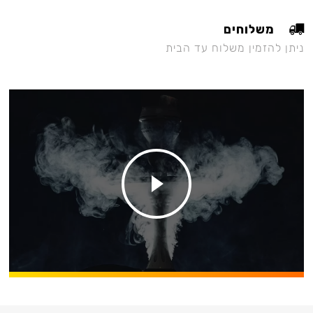
משלוחים
ניתן להזמין משלוח עד הבית