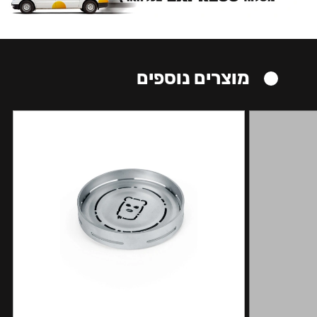
מוצרים נוספים