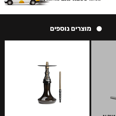
מוצרים נוספים