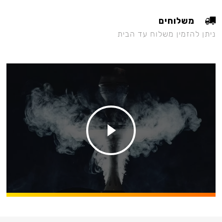
משלוחים
ניתן להזמין משלוח עד הבית