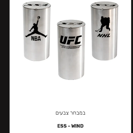
במבחר צבעים
ESS – WIND