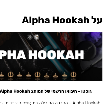
על Alpha Hookah
גוסטו - היבואן הרשמי של המותג Alpha Hookah משנת 2020