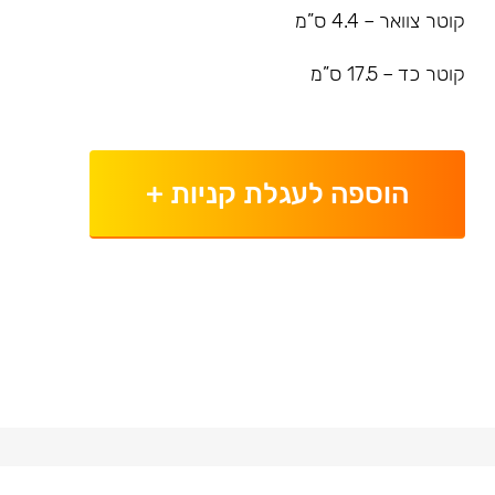
קוטר צוואר – 4.4 ס”מ
קוטר כד – 17.5 ס”מ
הוספה לעגלת קניות
+