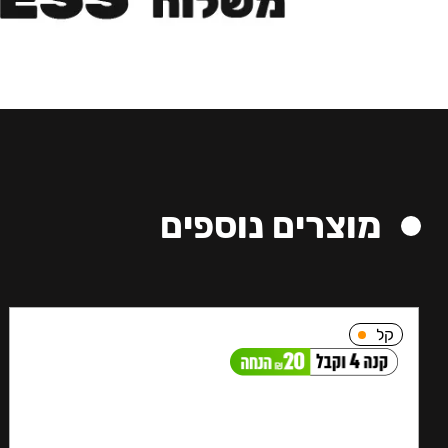
מוצרים נוספים
קל