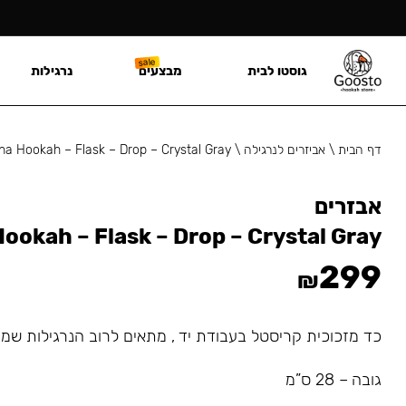
גוסטו לבית
מבצעים
נרגילות
דף הבית
\
אביזרים לנרגילה
\
ha Hookah – Flask – Drop – Crystal Gray
אבזרים
ookah – Flask – Drop – Crystal Gray
299
₪
כד מזכוכית קריסטל בעבודת יד , מתאים לרוב הנרגילות שמ
גובה – 28 ס”מ