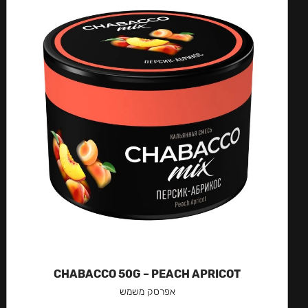
CHABACCO 50G – PEACH APRICOT
אפרסק משמש