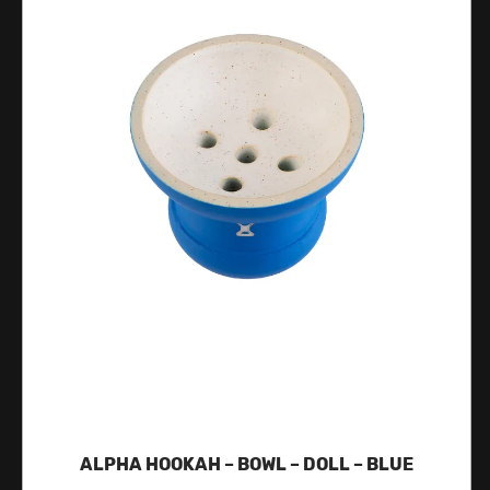
ALPHA HOOKAH – BOWL – DOLL – BLUE