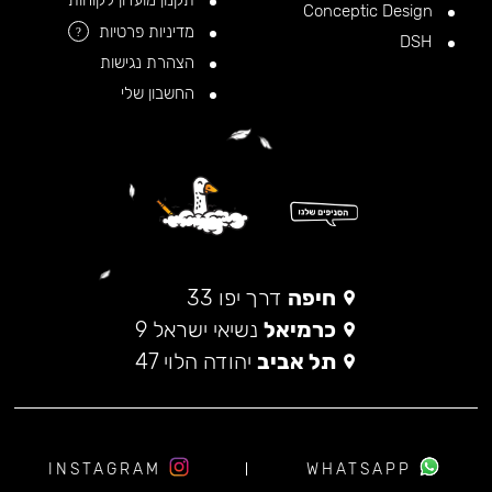
תקנון מועדון לקוחות
Conceptic Design
מדיניות פרטיות
?
DSH
הצהרת נגישות
החשבון שלי
חיפה
דרך יפו 33
כרמיאל
נשיאי ישראל 9
תל אביב
יהודה הלוי 47
INSTAGRAM
WHATSAPP