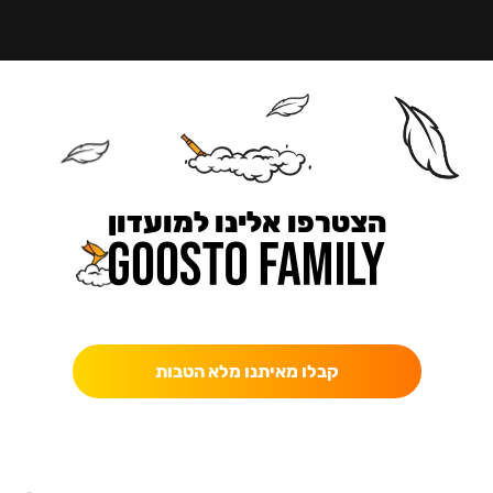
הצטרפו אלינו למועדון
כאן מקבלים יותר — הטבות, עדכונים והפתעות בלעדיות.
קבלו מאיתנו מלא הטבות