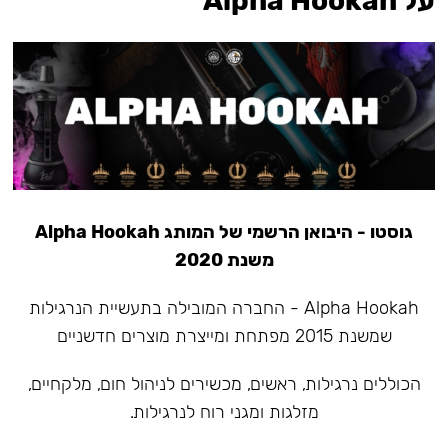
על Alpha Hookah
גוסטו - היבואן הרשמי של המותג Alpha Hookah
משנת 2020
Alpha Hookah - החברה המובילה בתעשיית הנרגילות
שמשנת 2015 מפתחת ומייצרת מוצרים חדשניים
הכוללים נרגילות, ראשים, מכשירים לניהול חום, מלקחיים,
מזלגות ומגני רוח לנרגילות.