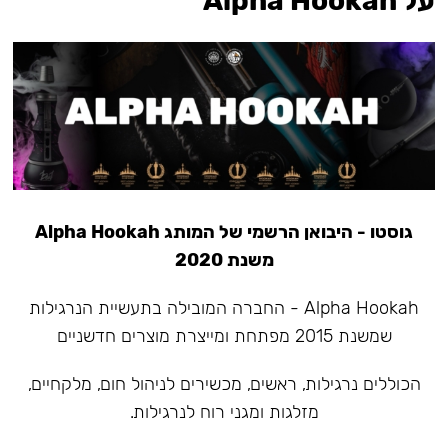
על Alpha Hookah
גוסטו - היבואן הרשמי של המותג Alpha Hookah
משנת 2020
Alpha Hookah - החברה המובילה בתעשיית הנרגילות
שמשנת 2015 מפתחת ומייצרת מוצרים חדשניים
הכוללים נרגילות, ראשים, מכשירים לניהול חום, מלקחיים,
מזלגות ומגני רוח לנרגילות.