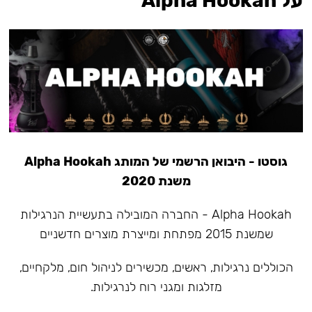
על Alpha Hookah
גוסטו - היבואן הרשמי של המותג Alpha Hookah
משנת 2020
Alpha Hookah - החברה המובילה בתעשיית הנרגילות
שמשנת 2015 מפתחת ומייצרת מוצרים חדשניים
הכוללים נרגילות, ראשים, מכשירים לניהול חום, מלקחיים,
מזלגות ומגני רוח לנרגילות.