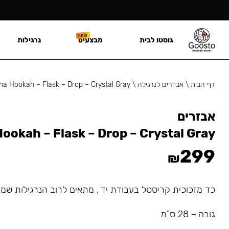
גוסטו לבית
מבצעים
נרגילות
דף הבית
\
אביזרים לנרגילה
\
ha Hookah – Flask – Drop – Crystal Gray
אבזרים
ookah – Flask – Drop – Crystal Gray
299
₪
כד מזכוכית קריסטל בעבודת יד , מתאים לרוב הנרגילות שמ
גובה – 28 ס”מ