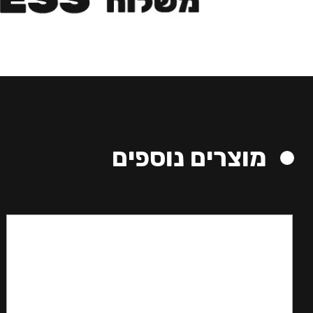
מוצרים נוספים