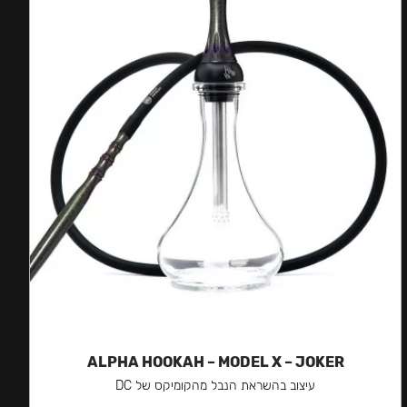
ALPHA HOOKAH – MODEL X – JOKER
עיצוב בהשראת הנבל מהקומיקס של DC