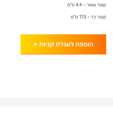
קוטר צוואר – 4.4 ס”מ
קוטר כד – 17.5 ס”מ
הוספה לעגלת קניות
+