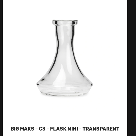
BIG MAKS – C3 – FLASK MINI – TRANSPARENT