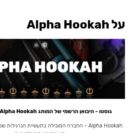
על Alpha Hookah
גוסטו - היבואן הרשמי של המותג Alpha Hookah משנת 2020