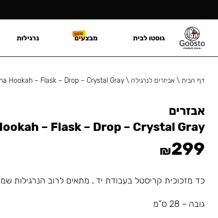
גוסטו לבית
מבצעים
נרגילות
דף הבית
\
אביזרים לנרגילה
\
ha Hookah – Flask – Drop – Crystal Gray
אבזרים
ookah – Flask – Drop – Crystal Gray
299
₪
כד מזכוכית קריסטל בעבודת יד , מתאים לרוב הנרגילות שמ
גובה – 28 ס”מ