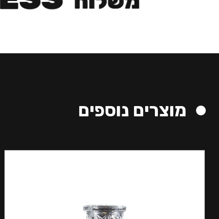
מוצרים נוספים