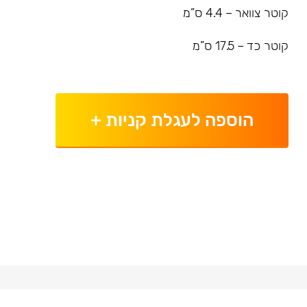
קוטר צוואר – 4.4 ס”מ
קוטר כד – 17.5 ס”מ
הוספה לעגלת קניות
+