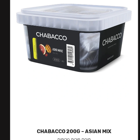
CHABACCO 200G – ASIAN MIX
מיקס פירות טרופים