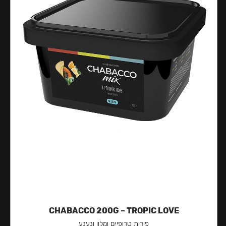
CHABACCO 200G – TROPIC LOVE
פירות טרופיים ומלון ונענע