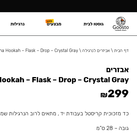
גוסטו לבית
מבצעים
נרגילות
דף הבית
\
אביזרים לנרגילה
\
ha Hookah – Flask – Drop – Crystal Gray
אבזרים
ookah – Flask – Drop – Crystal Gray
299
₪
כד מזכוכית קריסטל בעבודת יד , מתאים לרוב הנרגילות שמ
גובה – 28 ס”מ