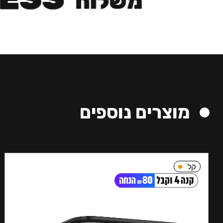
מוצרים נוספים
קל