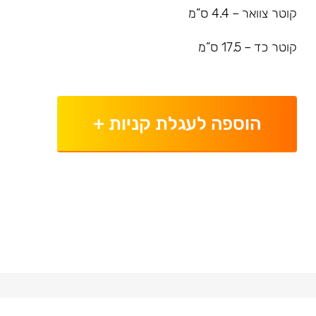
קוטר צוואר – 4.4 ס”מ
קוטר כד – 17.5 ס”מ
הוספה לעגלת קניות
+