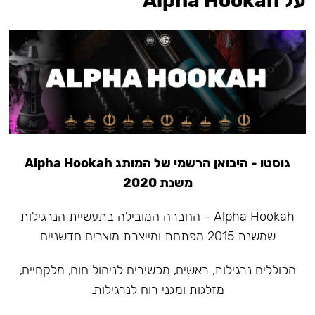
על Alpha Hookah
גוסטו - היבואן הרשמי של המותג Alpha Hookah
משנת 2020
Alpha Hookah - החברה המובילה בתעשיית הנרגילות
שמשנת 2015 מפתחת ומייצרת מוצרים חדשניים
הכוללים נרגילות, ראשים, מכשירים לניהול חום, מלקחיים,
מזלגות ומגני רוח לנרגילות.