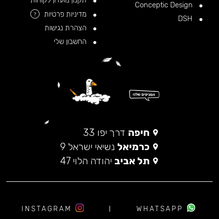
תקנון מועדון לקוחות
Conceptic Design
מדיניות פרטיות
?
DSH
הצהרת נגישות
החשבון שלי
חיפה
דרך יפו 33
כרמיאל
נשיאי ישראל 9
תל אביב
יהודה הלוי 47
INSTAGRAM
WHATSAPP