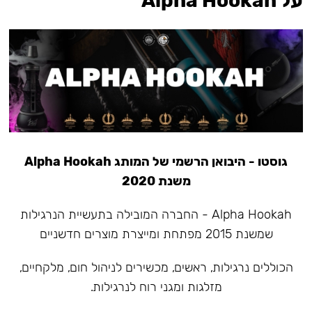
על Alpha Hookah
גוסטו - היבואן הרשמי של המותג Alpha Hookah
משנת 2020
Alpha Hookah - החברה המובילה בתעשיית הנרגילות
שמשנת 2015 מפתחת ומייצרת מוצרים חדשניים
הכוללים נרגילות, ראשים, מכשירים לניהול חום, מלקחיים,
מזלגות ומגני רוח לנרגילות.