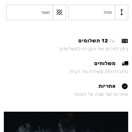
גובה
חומר
12 תשלומים
עד
ניתן לפרוס את הקנייה לתשלומים
משלוחים
ניתן להזמין משלוח עד הבית
אחריות
אחריות של שנה על המוצר