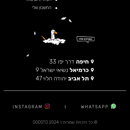
החשבון שלי
חיפה
דרך יפו 33
כרמיאל
נשיאי ישראל 9
תל אביב
יהודה הלוי 47
INSTAGRAM
WHATSAPP
© כל הזכויות שמורות ל 2024 GOOSTO