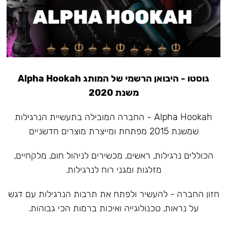
גוסטו - היבואן הרשמי של המותג Alpha Hookah
משנת 2020
Alpha Hookah - החברה המובילה בתעשיית הנרגילות
שמשנת 2015 מפתחת ומייצרת מוצרים חדשניים
הכוללים נרגילות, ראשים, מכשירים לניהול חום, מלקחיים,
מזלגות ומגני רוח לנרגילות.
חזון החברה - להעשיר ולפתח את תרבות הנרגילות עם דגש
על נראות, טכנולוגייה ואיכות ברמות הכי גבוהות.