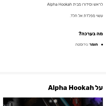
לראש וסידורו מבית Alpha Hookah
עשוי מפלדת אל חלד.⠀
מה בערכה?
חומר
: נירוסטה
על Alpha Hookah