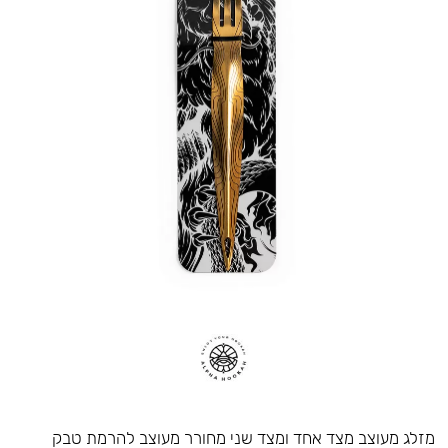
מזלג מעוצב מצד אחד ומצד שני מחורר מעוצב להרמת טבק