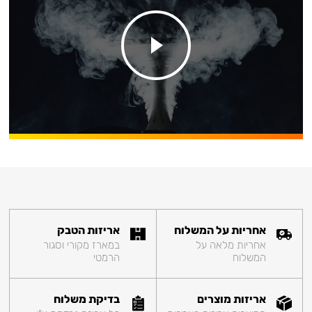
אחריות על המשלוח
אריזות הטבק
אחריות מלאה על
במארז מקורי וסגור
המשלוח
הרמטי
אריזות מוצרים
בדיקת משלוח