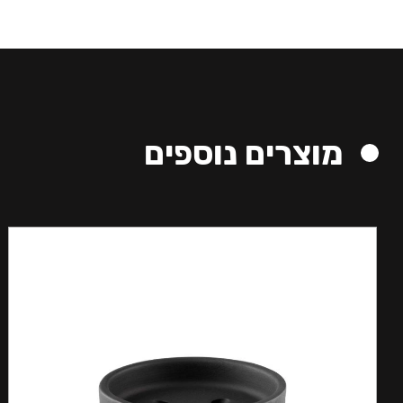
מוצרים נוספים