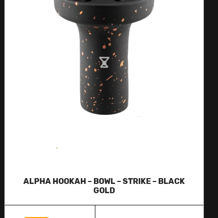
ALPHA HOOKAH – BOWL – STRIKE – BLACK
GOLD