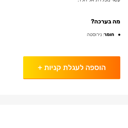
מה בערכה?
חומר
: נירוסטה
הוספה לעגלת קניות
+