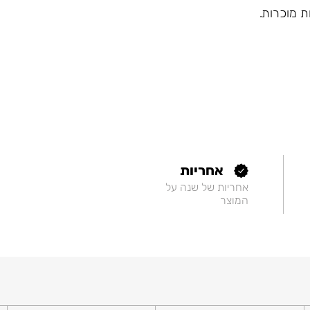
ת מוכרות.
אחריות
אחריות של שנה על
המוצר