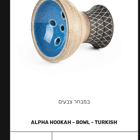
במבחר צבעים
ALPHA HOOKAH – BOWL – TURKISH