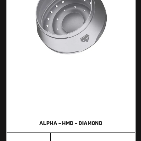
ALPHA – HMD – DIAMOND