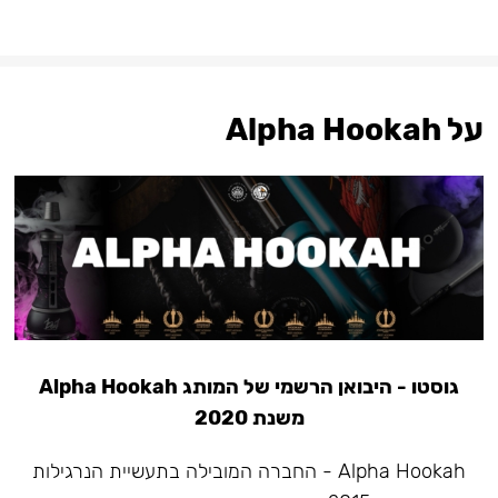
על Alpha Hookah
גוסטו - היבואן הרשמי של המותג Alpha Hookah
משנת 2020
Alpha Hookah - החברה המובילה בתעשיית הנרגילות