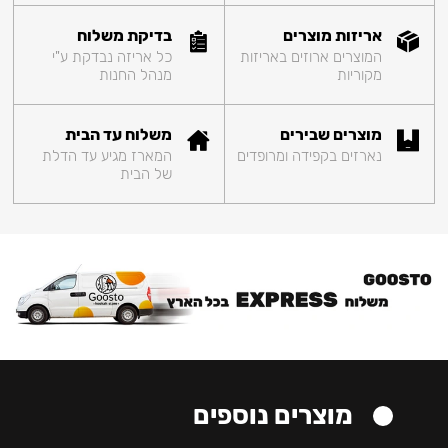
אריזות מוצרים
בדיקת משלוח
המוצרים ארוזים באריזות
כל אריזה נבדקת ע"י
מקוריות
מנהל החנות
מוצרים שבירים
משלוח עד הבית
נארזים בקפידה ומרופדים
המארז מגיע עד הדלת
של הבית
מוצרים נוספים