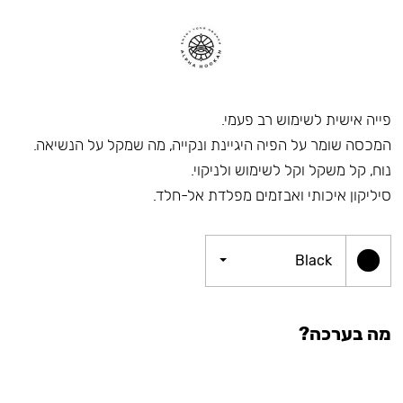
פייה אישית לשימוש רב פעמי.
המכסה שומר על הפיה היגיינת ונקייה, מה שמקל על הנשיאה.
נוח, קל משקל וקל לשימוש ולניקוי.
סיליקון איכותי ואבזמים מפלדת אל-חלד.
Black
מה בערכה?