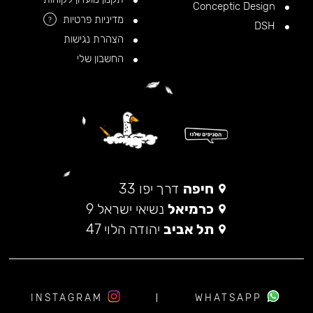
Conceptic Design
מדיניות פרטיות
?
DSH
הצהרת נגישות
החשבון שלי
חיפה
דרך יפו 33
כרמיאל
נשיאי ישראל 9
תל אביב
יהודה הלוי 47
INSTAGRAM
WHATSAPP