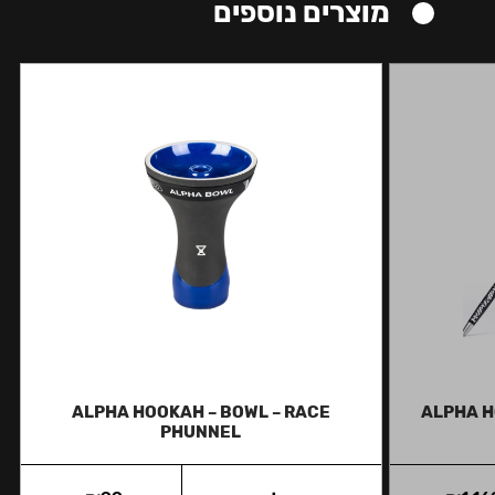
מוצרים נוספים
ALPHA HOOKAH – BOWL – RACE
ALPHA H
PHUNNEL