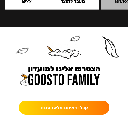
1,16
₪
מעבר למוצר
99
₪
הצטרפו אלינו למועדון
כאן מקבלים יותר — הטבות, עדכונים והפתעות בלעדיות.
קבלו מאיתנו מלא הטבות