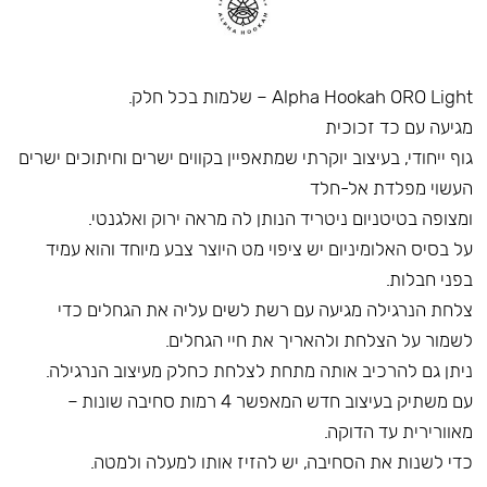
Alpha Hookah ORO Light – שלמות בכל חלק.
מגיעה עם כד זכוכית
גוף ייחודי, בעיצוב יוקרתי שמתאפיין בקווים ישרים וחיתוכים ישרים
העשוי מפלדת אל-חלד
ומצופה בטיטניום ניטריד הנותן לה מראה ירוק ואלגנטי.
על בסיס האלומיניום יש ציפוי מט היוצר צבע מיוחד והוא עמיד
בפני חבלות.
צלחת הנרגילה מגיעה עם רשת לשים עליה את הגחלים כדי
לשמור על הצלחת ולהאריך את חיי הגחלים.
ניתן גם להרכיב אותה מתחת לצלחת כחלק מעיצוב הנרגילה.
עם משתיק בעיצוב חדש המאפשר 4 רמות סחיבה שונות –
מאוורירית עד הדוקה.
כדי לשנות את הסחיבה, יש להזיז אותו למעלה ולמטה.