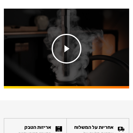
אחריות על המשלוח
אריזות הטבק