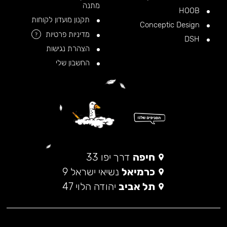
מתנה
HOOB
תקנון מועדון לקוחות
Conceptic Design
מדיניות פרטיות
?
DSH
הצהרת נגישות
החשבון שלי
חיפה
דרך יפו 33
כרמיאל
נשיאי ישראל 9
תל אביב
יהודה הלוי 47