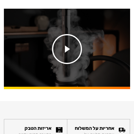
אחריות על המשלוח
אריזות הטבק