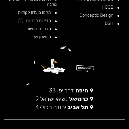
מתנה
HOOB
תקנון מועדון לקוחות
Conceptic Design
מדיניות פרטיות
?
DSH
הצהרת נגישות
החשבון שלי
חיפה
דרך יפו 33
כרמיאל
נשיאי ישראל 9
תל אביב
יהודה הלוי 47