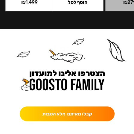
27
₪
הוסף לסל
1,499
₪
הצטרפו אלינו למועדון
כאן מקבלים יותר — הטבות, עדכונים והפתעות בלעדיות.
קבלו מאיתנו מלא הטבות