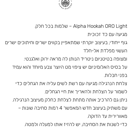
Alpha Hookah ORO Light – שלמות בכל חלק.
מגיעה עם כד זכוכית
גוף ייחודי, בעיצוב יוקרתי שמתאפיין בקווים ישרים וחיתוכים ישרים
העשוי מפלדת אל-חלד
ומצופה בטיטניום ניטריד הנותן לה מראה ירוק ואלגנטי.
על בסיס האלומיניום יש ציפוי מט היוצר צבע מיוחד והוא עמיד
בפני חבלות.
צלחת הנרגילה מגיעה עם רשת לשים עליה את הגחלים כדי
לשמור על הצלחת ולהאריך את חיי הגחלים.
ניתן גם להרכיב אותה מתחת לצלחת כחלק מעיצוב הנרגילה.
עם משתיק בעיצוב חדש המאפשר 4 רמות סחיבה שונות –
מאוורירית עד הדוקה.
כדי לשנות את הסחיבה, יש להזיז אותו למעלה ולמטה.