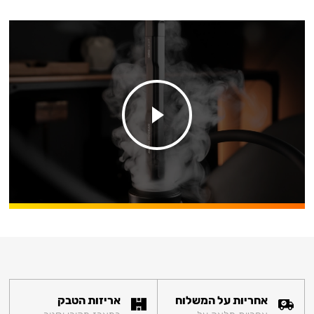
אחריות על המשלוח
אריזות הטבק