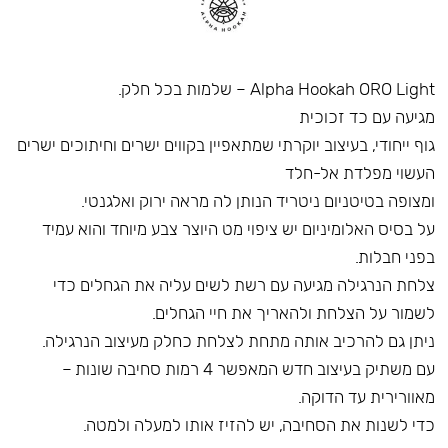
Alpha Hookah ORO Light – שלמות בכל חלק.
מגיעה עם כד זכוכית
גוף ייחודי, בעיצוב יוקרתי שמתאפיין בקווים ישרים וחיתוכים ישרים
העשוי מפלדת אל-חלד
ומצופה בטיטניום ניטריד הנותן לה מראה ירוק ואלגנטי.
על בסיס האלומיניום יש ציפוי מט היוצר צבע מיוחד והוא עמיד
בפני חבלות.
צלחת הנרגילה מגיעה עם רשת לשים עליה את הגחלים כדי
לשמור על הצלחת ולהאריך את חיי הגחלים.
ניתן גם להרכיב אותה מתחת לצלחת כחלק מעיצוב הנרגילה.
עם משתיק בעיצוב חדש המאפשר 4 רמות סחיבה שונות –
מאוורירית עד הדוקה.
כדי לשנות את הסחיבה, יש להזיז אותו למעלה ולמטה.